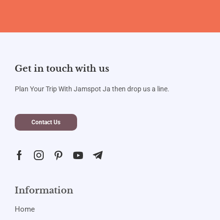
Get in touch with us
Plan Your Trip With Jamspot Ja then drop us a line.
Contact Us
Information
Home