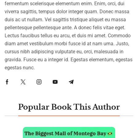
fermentum scelerisque elementum enim. Enim, orci, dui
viverra sagittis, tempus dolor integer quam. Donec massa
duis ac ut nullam. Vel sagittis tristique aliquet eu massa
pellentesque pellentesque ante. A donec felis vitae eget.
Lectus faucibus tellus eu arcu, et duis mi amet. Commodo
diam amet vestibulum morbi fusce id at nam urna. Justo,
cursus nibh adipiscing vulputate eu, orci, malesuada in
gravida. Fusce eu a integer id. Egestas elementum, egestas
egestas nunc.
Popular Book This Author